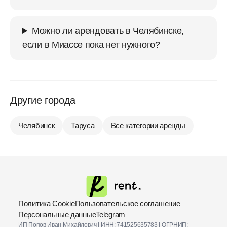
Можно ли арендовать в Челябинске,
если в Миассе пока нет нужного?
Другие города
Челябинск
Таруса
Все категории аренды
Политика Cookie
Пользовательское соглашение
Персональные данные
Telegram
ИП Попов Иван Михайлович | ИНН: 741525635783 | ОГРНИП: