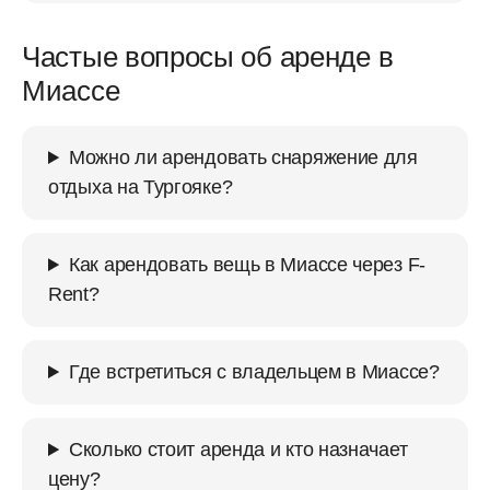
Частые вопросы об аренде в
Миассе
Можно ли арендовать снаряжение для
отдыха на Тургояке?
Как арендовать вещь в Миассе через F-
Rent?
Где встретиться с владельцем в Миассе?
Сколько стоит аренда и кто назначает
цену?