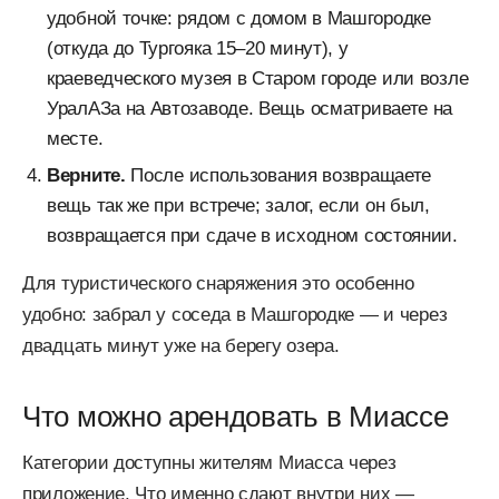
удобной точке: рядом с домом в Машгородке
(откуда до Тургояка 15–20 минут), у
краеведческого музея в Старом городе или возле
УралАЗа на Автозаводе. Вещь осматриваете на
месте.
Верните.
После использования возвращаете
вещь так же при встрече; залог, если он был,
возвращается при сдаче в исходном состоянии.
Для туристического снаряжения это особенно
удобно: забрал у соседа в Машгородке — и через
двадцать минут уже на берегу озера.
Что можно арендовать в Миассе
Категории доступны жителям Миасса через
приложение. Что именно сдают внутри них —