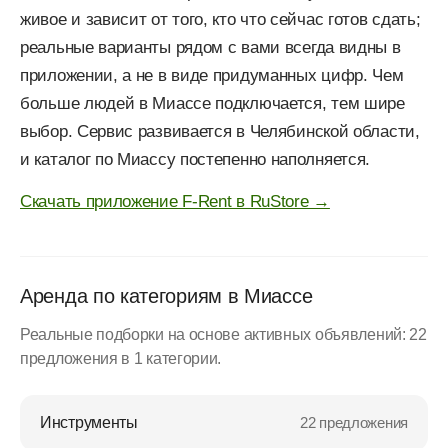
живое и зависит от того, кто что сейчас готов сдать;
реальные варианты рядом с вами всегда видны в
приложении, а не в виде придуманных цифр. Чем
больше людей в Миассе подключается, тем шире
выбор. Сервис развивается в Челябинской области,
и каталог по Миассу постепенно наполняется.
Скачать приложение F-Rent в RuStore →
Аренда по категориям в Миассе
Реальные подборки на основе активных объявлений: 22
предложения в 1 категории.
Инструменты
22 предложения