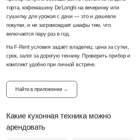
торта, кофемашину De'Longhi на вечеринку или
сушилку для урожая с дачи — это и дешевле
покупки, и не загромождает шкафы тем, что
включается пару раз в год.
На F-Rent условия задаёт владелец: цена за сутки,
срок, залог за дорогую технику. Проверить прибор и
комплект удобно при личной встрече.
Найти в приложении →
Какие кухонная техника можно
арендовать