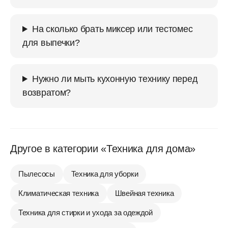
На сколько брать миксер или тестомес
для выпечки?
Нужно ли мыть кухонную технику перед
возвратом?
Другое в категории «Техника для дома»
Пылесосы
Техника для уборки
Климатическая техника
Швейная техника
Техника для стирки и ухода за одеждой