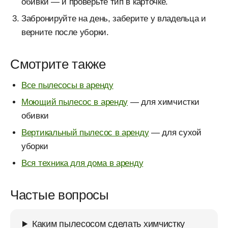
обивки — и проверьте тип в карточке.
Забронируйте на день, заберите у владельца и
верните после уборки.
Смотрите также
Все пылесосы в аренду
Моющий пылесос в аренду
— для химчистки
обивки
Вертикальный пылесос в аренду
— для сухой
уборки
Вся техника для дома в аренду
Частые вопросы
Каким пылесосом сделать химчистку