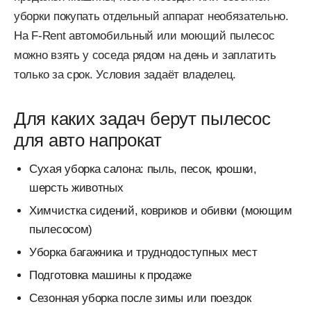
уборки покупать отдельный аппарат необязательно.
На F-Rent автомобильный или моющий пылесос
можно взять у соседа рядом на день и заплатить
только за срок. Условия задаёт владелец.
Для каких задач берут пылесос
для авто напрокат
Сухая уборка салона: пыль, песок, крошки,
шерсть животных
Химчистка сидений, ковриков и обивки (моющим
пылесосом)
Уборка багажника и труднодоступных мест
Подготовка машины к продаже
Сезонная уборка после зимы или поездок