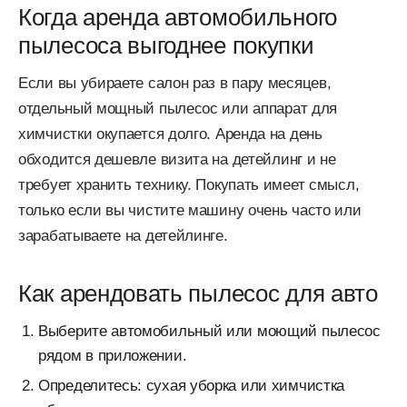
Когда аренда автомобильного
пылесоса выгоднее покупки
Если вы убираете салон раз в пару месяцев,
отдельный мощный пылесос или аппарат для
химчистки окупается долго. Аренда на день
обходится дешевле визита на детейлинг и не
требует хранить технику. Покупать имеет смысл,
только если вы чистите машину очень часто или
зарабатываете на детейлинге.
Как арендовать пылесос для авто
Выберите автомобильный или моющий пылесос
рядом в приложении.
Определитесь: сухая уборка или химчистка