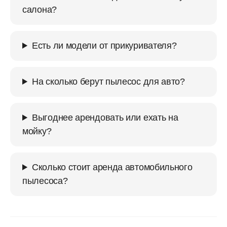
салона?
Есть ли модели от прикуривателя?
На сколько берут пылесос для авто?
Выгоднее арендовать или ехать на
мойку?
Сколько стоит аренда автомобильного
пылесоса?