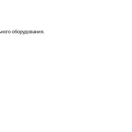
ного оборудования.