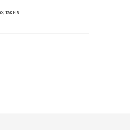
, так и в