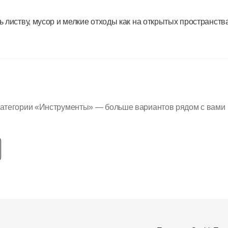
листву, мусор и мелкие отходы как на открытых пространствах
категории «Инструменты» — больше вариантов рядом с вами