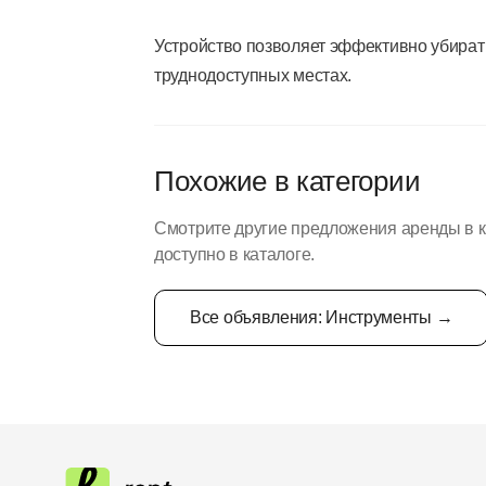
Устройство позволяет эффективно убирать 
труднодоступных местах.
Похожие в категории
Смотрите другие предложения аренды в 
доступно в каталоге.
Все объявления: Инструменты →