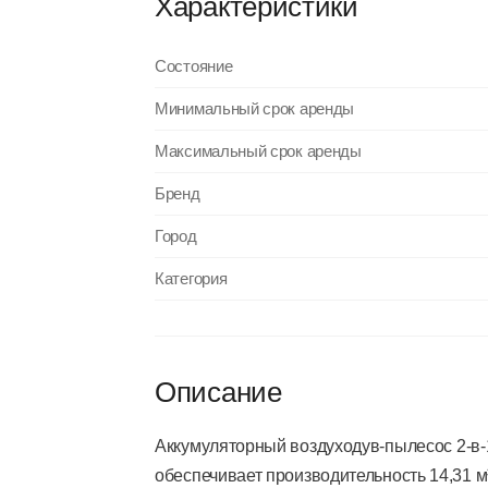
Характеристики
Состояние
Минимальный срок аренды
Максимальный срок аренды
Бренд
Город
Категория
Описание
Аккумуляторный воздуходув-пылесос 2-в-1
обеспечивает производительность 14,31 м