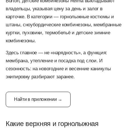
Burton, детские комбинезоны Reima выкладывают
владельцы, указывая цену за день и залог в
карточке. В категории — горнолыжные костюмы и
штаны, сноубордические комбинезоны, мембранные
куртки, пуховики, термобельё и детские зимние
комбинезоны.
Здесь главное — не «нарядность», а функция:
мембрана, утепление и посадка под слои. И
сезонность: на новогодние и весенние каникулы
экипировку разбирают заранее.
Найти в приложении →
Какие верхняя и горнолыжная