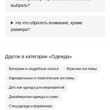
выбрать?
На что обратить внимание, кроме
размера?
Другое в категории «Одежда»
Вечерние и свадебные платья
Мужские костюмы
Карнавальные и тематические костюмы
Детская одежда для мероприятий
Дизайнерская одежда и сумки
Спецодежда и форменная