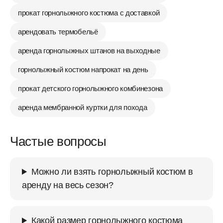
прокат горнолыжного костюма с доставкой
арендовать термобельё
аренда горнолыжных штанов на выходные
горнолыжный костюм напрокат на день
прокат детского горнолыжного комбинезона
аренда мембранной куртки для похода
Частые вопросы
Можно ли взять горнолыжный костюм в
аренду на весь сезон?
Какой размер горнолыжного костюма