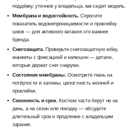
поддёвку, уточнив у владельца, как сидит модель.
Мембрана и водостойкость.
Спросите
показатель водонепроницаемости и проклейку
швов — для активного катания это важнее
бренда.
Снегозащита.
Проверьте снегозащитную юбку,
манжеты с фиксацией и капюшон — детали,
которые держат снег снаружи.
Состояние мембраны.
Осмотрите ткань на
потёртости и заломы, целостность молний и
проклейки.
Сезонность и срок.
Костюм часто берут не на
день, а на сезон или поездку — обсудите
длительный срок и продление с владельцем
заранее.