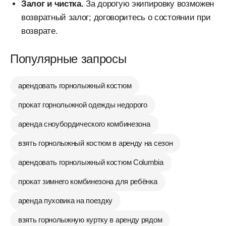
Залог и чистка.
За дорогую экипировку возможен
возвратный залог; договоритесь о состоянии при
возврате.
Популярные запросы
арендовать горнолыжный костюм
прокат горнолыжной одежды недорого
аренда сноубордического комбинезона
взять горнолыжный костюм в аренду на сезон
арендовать горнолыжный костюм Columbia
прокат зимнего комбинезона для ребёнка
аренда пуховика на поездку
взять горнолыжную куртку в аренду рядом